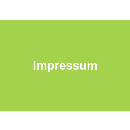
Impressum